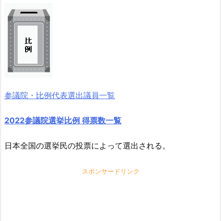
参議院・比例代表選出議員一覧
2022参議院選挙比例 得票数一覧
日本全国の選挙民の投票によって選出される。
スポンサードリンク