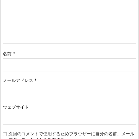
名前
*
メールアドレス
*
ウェブサイト
次回のコメントで使用するためブラウザーに自分の名前、メール