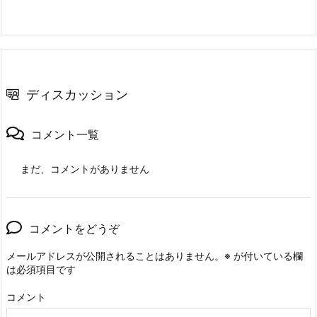
ディスカッション
コメント一覧
まだ、コメントがありません
コメントをどうぞ
メールアドレスが公開されることはありません。
※
が付いている欄
は必須項目です
コメント