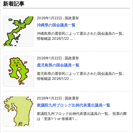
新着記事
2026年1月22日
:
国政選挙
沖縄県の国会議員一覧
沖縄島県の選挙民によって選出された国会議員の一覧。
情報確認 2026/1/22 ...
2026年1月22日
:
国政選挙
鹿児島県の国会議員一覧
鹿児島県の選挙民によって選出された国会議員の一覧。
情報確認 2026/1/22 ...
2026年1月22日
:
国政選挙
衆議院九州ブロック比例代表選出議員一覧
衆議院九州ブロック比例代表選出議員の一覧。 投票の際
は「党派1つ or 候補者1 ...