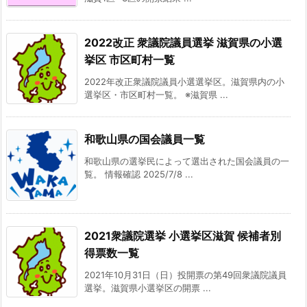
2022改正 衆議院議員選挙 滋賀県の小選
挙区 市区町村一覧
2022年改正衆議院議員小選選挙区。滋賀県内の小
選挙区・市区町村一覧。 ※滋賀県 ...
和歌山県の国会議員一覧
和歌山県の選挙民によって選出された国会議員の一
覧。 情報確認 2025/7/8 ...
2021衆議院選挙 小選挙区滋賀 候補者別
得票数一覧
2021年10月31日（日）投開票の第49回衆議院議員
選挙。滋賀県小選挙区の開票 ...