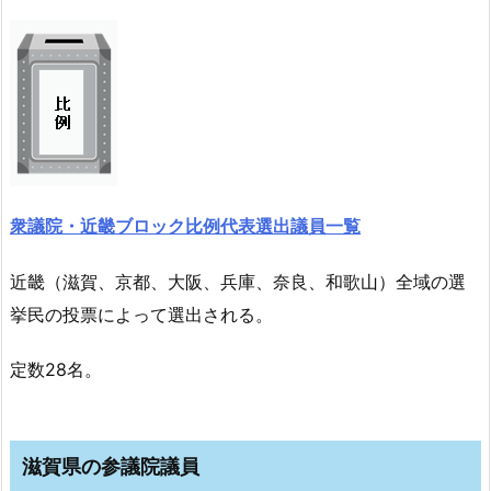
衆議院・近畿ブロック比例代表選出議員一覧
近畿（滋賀、京都、大阪、兵庫、奈良、和歌山）
全域の選
挙民の投票によって選出される。
定数28名。
滋賀県の参議院議員