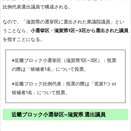
比例代表選出議員で構成される。
なので、「滋賀県の選挙民に選出された衆議院議員」とい
うことなら、
小選挙区・滋賀県1区~3区から選出された議員
を指すことになる。
※近畿ブロック小選挙区（滋賀県1区~3区）：投票
の際は「候補者1名」について投票。
※近畿ブロック比例代表：投票の際は「党派1つ or
候補者1名」について投票。
近畿
ブロック小選挙区~滋賀県 選出議員