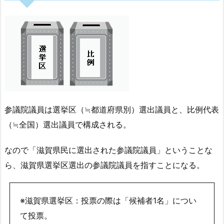
参議院議員は選挙区（≒都道府県別）選出議員と、比例代表
（≒全国）選出議員で構成される。
なので「滋賀県民に選出された参議院議員」ということな
ら、滋賀県選挙区選出の参議院議員を指すことになる。
※滋賀県選挙区：投票の際は「候補者1名」につい
て投票。