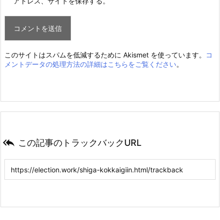
アドレス、サイトを保存する。
このサイトはスパムを低減するために Akismet を使っています。
コ
メントデータの処理方法の詳細はこちらをご覧ください
。

この記事のトラックバックURL