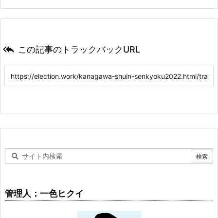

この記事のトラックバックURL
管理人：一色ヒクイ