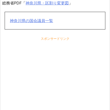
総務省PDF「
神奈川県・区割り変更図
」
神奈川県の国会議員一覧
スポンサードリンク