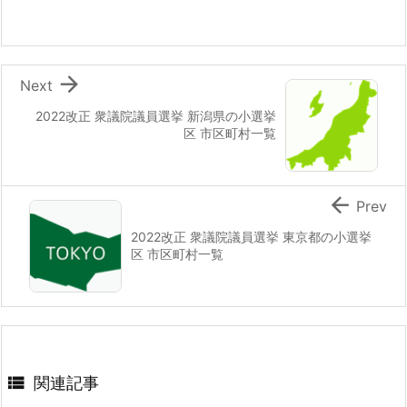

Next
2022改正 衆議院議員選挙 新潟県の小選挙
区 市区町村一覧

Prev
2022改正 衆議院議員選挙 東京都の小選挙
区 市区町村一覧

関連記事