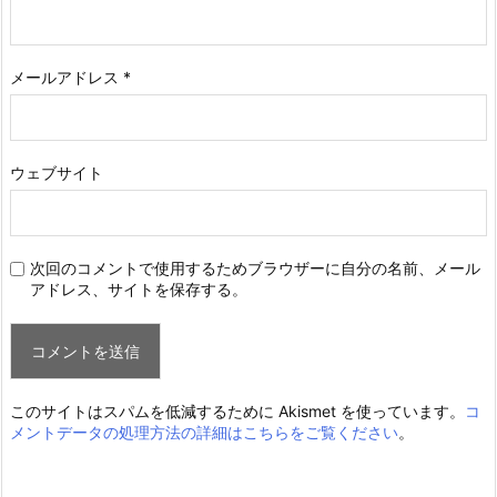
メールアドレス
*
ウェブサイト
次回のコメントで使用するためブラウザーに自分の名前、メール
アドレス、サイトを保存する。
このサイトはスパムを低減するために Akismet を使っています。
コ
メントデータの処理方法の詳細はこちらをご覧ください
。