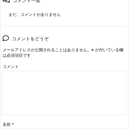
コメント一覧
まだ、コメントがありません
コメントをどうぞ
メールアドレスが公開されることはありません。
※
が付いている欄
は必須項目です
コメント
名前
*