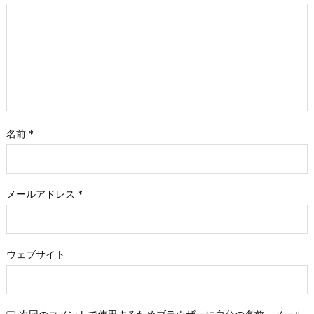
名前
*
メールアドレス
*
ウェブサイト