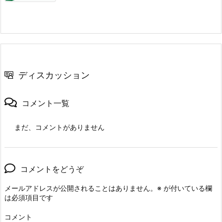
ディスカッション
コメント一覧
まだ、コメントがありません
コメントをどうぞ
メールアドレスが公開されることはありません。
※
が付いている欄
は必須項目です
コメント