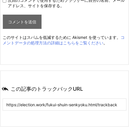
次回のコメントで使用するためブラウザーに自分の名前、メール
アドレス、サイトを保存する。
このサイトはスパムを低減するために Akismet を使っています。
コ
メントデータの処理方法の詳細はこちらをご覧ください
。

この記事のトラックバックURL