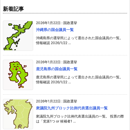
新着記事
2026年1月22日
:
国政選挙
沖縄県の国会議員一覧
沖縄島県の選挙民によって選出された国会議員の一覧。
情報確認 2026/1/22 ...
2026年1月22日
:
国政選挙
鹿児島県の国会議員一覧
鹿児島県の選挙民によって選出された国会議員の一覧。
情報確認 2026/1/22 ...
2026年1月22日
:
国政選挙
衆議院九州ブロック比例代表選出議員一覧
衆議院九州ブロック比例代表選出議員の一覧。 投票の際
は「党派1つ or 候補者1 ...