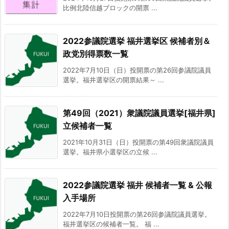
比例北陸信越ブロックの開票 ...
2022参議院選挙 福井選挙区 候補者別＆
政党別得票数一覧
2022年7月10日（日）投開票の第26回参議院議員
選挙。福井選挙区の開票結果～ ...
第49回（2021）衆議院議員選挙[福井県]
立候補者一覧
2021年10月31日（日）投開票の第49回衆議院議員
選挙。福井県小選挙区の立候 ...
2022参議院選挙 福井 候補者一覧 & 公報
入手場所
2022年7月10日投開票の第26回参議院議員選挙。
福井選挙区の候補者一覧。 福 ...