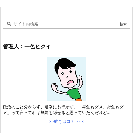
管理人：一色ヒクイ
政治のこと分からず、選挙にも行かず、「与党もダメ、野党もダ
メ」って言ってれば無知を隠せると思っていたんだけど…
>>続きはコチラ<<