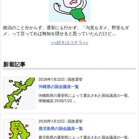
政治のこと分からず、選挙にも行かず、「与党もダメ、野党もダ
メ」って言ってれば無知を隠せると思っていたんだけど…
>>続きはコチラ<<
新着記事
2026年1月22日
:
国政選挙
沖縄県の国会議員一覧
沖縄島県の選挙民によって選出された国会議員の一覧。
情報確認 2026/1/22 ...
2026年1月22日
:
国政選挙
鹿児島県の国会議員一覧
鹿児島県の選挙民によって選出された国会議員の一覧。