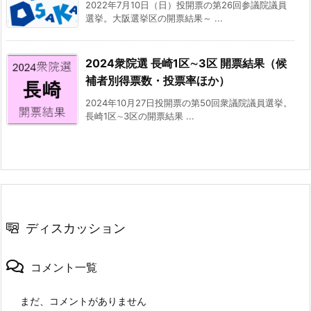
2022年7月10日（日）投開票の第26回参議院議員
選挙。大阪選挙区の開票結果～ ...
2024衆院選 長崎1区∼3区 開票結果（候
補者別得票数・投票率ほか）
2024年10月27日投開票の第50回衆議院議員選挙。
長崎1区∼3区の開票結果 ...
ディスカッション
コメント一覧
まだ、コメントがありません