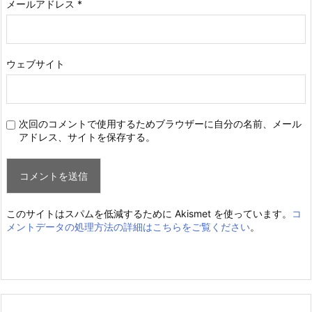
メールアドレス
*
ウェブサイト
次回のコメントで使用するためブラウザーに自分の名前、メール
アドレス、サイトを保存する。
このサイトはスパムを低減するために Akismet を使っています。
コ
メントデータの処理方法の詳細はこちらをご覧ください
。