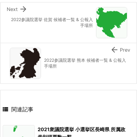

Next
2022参議院選挙 佐賀 候補者一覧 & 公報入
手場所

Prev
2022参議院選挙 熊本 候補者一覧 & 公報入
手場所

関連記事
2021衆議院選挙 小選挙区長崎県 所属政