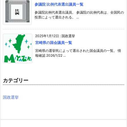
参議院 比例代表選出議員一覧
参議院比例代表選出議員。 参議院の比例代表は、全国民の
投票によって選出される。 ...
2025年1月12日
:
国政選挙
宮崎県の国会議員一覧
宮崎県の選挙民によって選出された国会議員の一覧。 情
報確認 2026/1/22 ...
カテゴリー
国政選挙