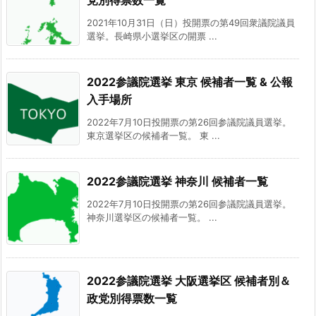
党別得票数一覧
2021年10月31日（日）投開票の第49回衆議院議員
選挙。長崎県小選挙区の開票 ...
2022参議院選挙 東京 候補者一覧 & 公報
入手場所
2022年7月10日投開票の第26回参議院議員選挙。
東京選挙区の候補者一覧。 東 ...
2022参議院選挙 神奈川 候補者一覧
2022年7月10日投開票の第26回参議院議員選挙。
神奈川選挙区の候補者一覧。 ...
2022参議院選挙 大阪選挙区 候補者別＆
政党別得票数一覧