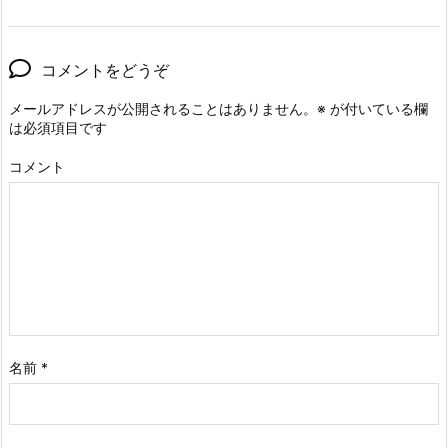
コメントをどうぞ
メールアドレスが公開されることはありません。
※
が付いている欄
は必須項目です
コメント
名前
*