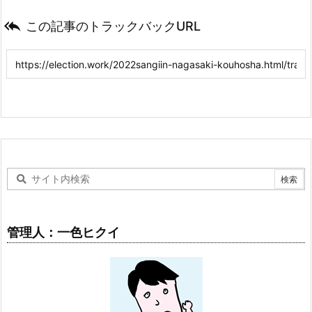

この記事のトラックバックURL
管理人：一色ヒクイ