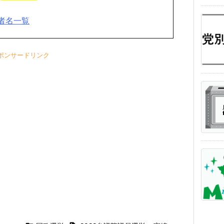
者名一覧
ポンサードリンク