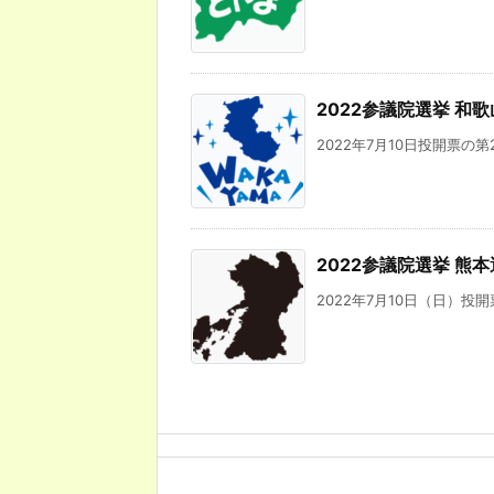
2022参議院選挙 和
2022年7月10日投開票の
2022参議院選挙 熊
2022年7月10日（日）投