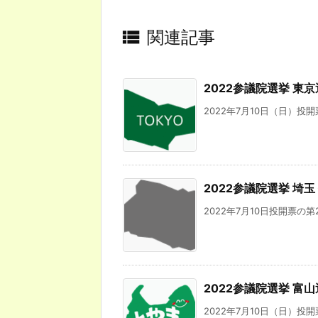

関連記事
2022参議院選挙 東
2022年7月10日（日）投
2022参議院選挙 埼玉
2022年7月10日投開票の
2022参議院選挙 富
2022年7月10日（日）投