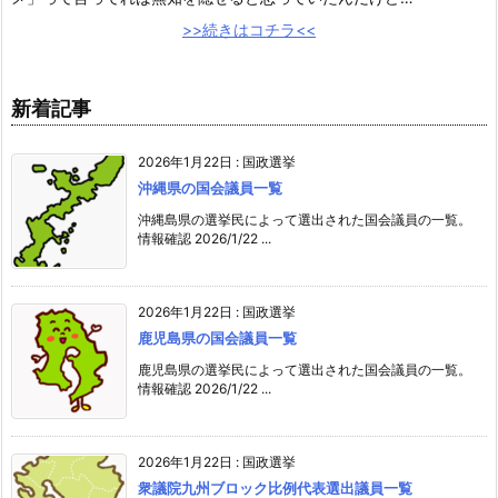
>>続きはコチラ<<
新着記事
2026年1月22日
:
国政選挙
沖縄県の国会議員一覧
沖縄島県の選挙民によって選出された国会議員の一覧。
情報確認 2026/1/22 ...
2026年1月22日
:
国政選挙
鹿児島県の国会議員一覧
鹿児島県の選挙民によって選出された国会議員の一覧。
情報確認 2026/1/22 ...
2026年1月22日
:
国政選挙
衆議院九州ブロック比例代表選出議員一覧