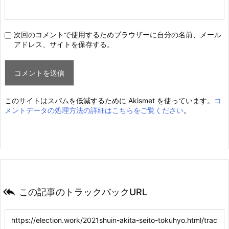
次回のコメントで使用するためブラウザーに自分の名前、メール
アドレス、サイトを保存する。
このサイトはスパムを低減するために Akismet を使っています。
コ
メントデータの処理方法の詳細はこちらをご覧ください
。

この記事のトラックバックURL