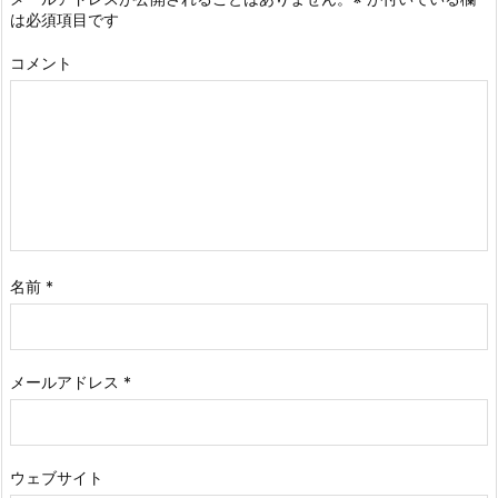
は必須項目です
コメント
名前
*
メールアドレス
*
ウェブサイト