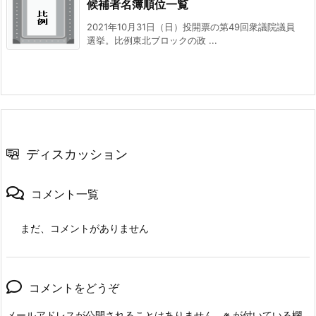
候補者名簿順位一覧
2021年10月31日（日）投開票の第49回衆議院議員
選挙。比例東北ブロックの政 ...
ディスカッション
コメント一覧
まだ、コメントがありません
コメントをどうぞ
メールアドレスが公開されることはありません。
※
が付いている欄