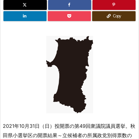
Copy
2021年10月31日（日）投開票の第49回衆議院議員選挙。秋
田県小選挙区の開票結果～立候補者の所属政党別得票数の