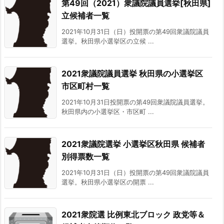
第49回（2021）衆議院議員選挙[秋田県]
立候補者一覧
2021年10月31日（日）投開票の第49回衆議院議員
選挙。秋田県小選挙区の立候 ...
2021衆議院議員選挙 秋田県の小選挙区
市区町村一覧
2021年10月31日投開票の第49回衆議院議員選挙。
秋田県内の小選挙区・市区町 ...
2021衆議院選挙 小選挙区秋田県 候補者
別得票数一覧
2021年10月31日（日）投開票の第49回衆議院議員
選挙。秋田県小選挙区の開票 ...
2021衆院選 比例東北ブロック 政党等＆