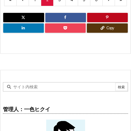
Copy
管理人：一色ヒクイ