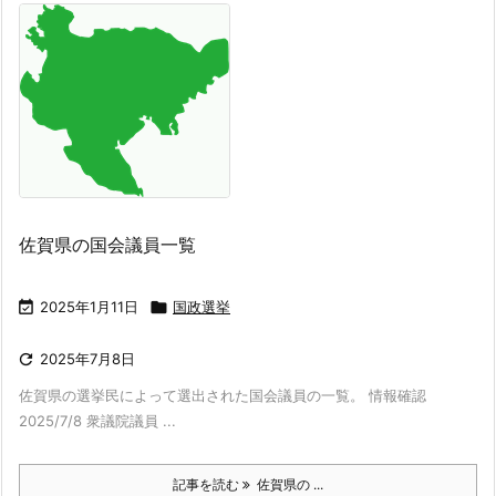
佐賀県の国会議員一覧

2025年1月11日

国政選挙

2025年7月8日
佐賀県の選挙民によって選出された国会議員の一覧。 情報確認
2025/7/8 衆議院議員 ...
記事を読む
佐賀県の ...