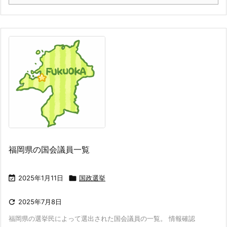
福岡県の国会議員一覧

2025年1月11日

国政選挙

2025年7月8日
福岡県の選挙民によって選出された国会議員の一覧。 情報確認