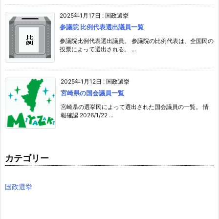
2025年1月17日
:
国政選挙
参議院 比例代表選出議員一覧
参議院比例代表選出議員。 参議院の比例代表は、全国民の
投票によって選出される。 ...
2025年1月12日
:
国政選挙
宮崎県の国会議員一覧
宮崎県の選挙民によって選出された国会議員の一覧。 情
報確認 2026/1/22 ...
カテゴリー
国政選挙